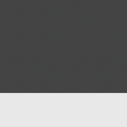
Blog
Contact us