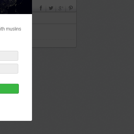
ith muslins