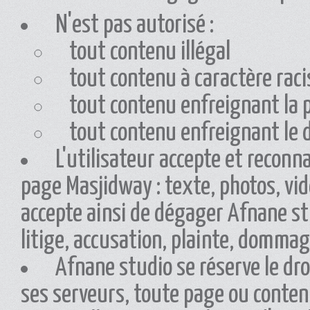
N'est pas autorisé :
tout contenu illégal
tout contenu à caractère raci
tout contenu enfreignant la p
tout contenu enfreignant le d
L'utilisateur accepte et reconn
page Masjidway : texte, photos, vid
accepte ainsi de dégager Afnane st
litige, accusation, plainte, dommag
Afnane studio se réserve le dro
ses serveurs, toute page ou conten