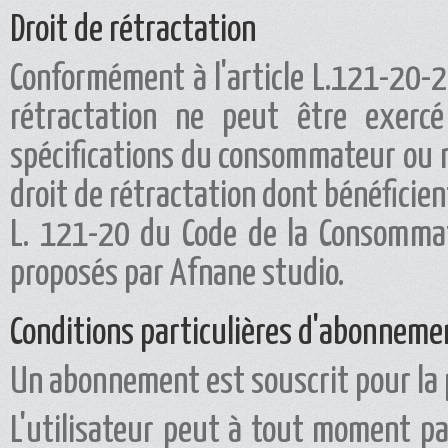
Droit de rétractation
Conformément à l'article L.121-20-2
rétractation ne peut être exercé
spécifications du consommateur ou n
droit de rétractation dont bénéficie
L. 121-20 du Code de la Consommat
proposés par Afnane studio.
Conditions particulières d'abonneme
Un abonnement est souscrit pour la p
L'utilisateur peut à tout moment 