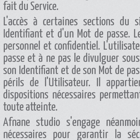
fait du Service.
L'accès à certaines sections du si
Identifiant et d'un Mot de passe. Le
personnel et confidentiel. L'utilisa
passe et à ne pas le divulguer sous 
son Identifiant et de son Mot de pas
périls de l'Utilisateur. Il appart
dispositions nécessaires permetta
toute atteinte.
Afnane studio s'engage néanmoi
nécessaires pour garantir la séc