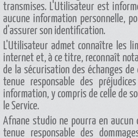
transmises. L'Utilisateur est infor
aucune information personnelle, po
d'assurer son identification.
L'Utilisateur admet connaître les l
internet et, à ce titre, reconnaît no
de la sécurisation des échanges de
tenue responsable des préjudice
information, y compris de celle de s
le Service.
Afnane studio ne pourra en aucun ca
tenue responsable des dommages 