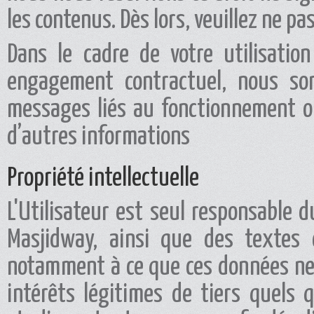
les contenus. Dès lors, veuillez ne p
Dans le cadre de votre utilisatio
engagement contractuel, nous so
messages liés au fonctionnement ou
d’autres informations
Propriété intellectuelle
L'Utilisateur est seul responsable d
Masjidway, ainsi que des textes e
notamment à ce que ces données ne 
intérêts légitimes de tiers quels qu