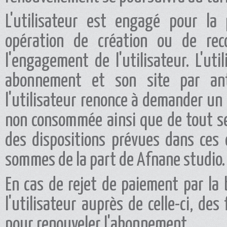
L'utilisateur est engagé pour l
opération de création ou de re
l'engagement de l'utilisateur. L'u
abonnement et son site par anti
l'utilisateur renonce à demander un
non consommée ainsi que de tout ser
des dispositions prévues dans ces 
sommes de la part de Afnane studio.
En cas de rejet de paiement par la 
l'utilisateur auprès de celle-ci, de
pour renouveler l'abonnement.