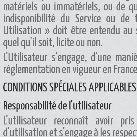
matériels ou immatériels, ou de qu
indisponibilité du Service ou de 
Utilisation » doit être entendu au 
quel qu'il soit, licite ou non.
L'Utilisateur s'engage, d'une mani
réglementation en vigueur en France
CONDITIONS SPÉCIALES APPLICABLE
Responsabilité de l'utilisateur
L'utilisateur reconnaît avoir pr
d'utilisation et s'engage à les respec