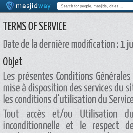
TERMS OF SERVICE
Date de la dernière modification : 1 
Objet
Les présentes Conditions Générales 
mise à disposition des services du s
les conditions d'utilisation du Service
Tout accès et/ou Utilisation du
inconditionnelle et le respect 