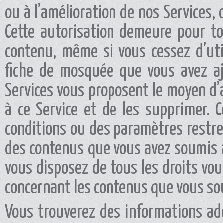
ou à l’amélioration de nos Services
Cette autorisation demeure pour to
contenu, même si vous cessez d’uti
fiche de mosquée que vous avez aj
Services vous proposent le moyen d
à ce Service et de les supprimer. C
conditions ou des paramètres restrei
des contenus que vous avez soumis 
vous disposez de tous les droits vou
concernant les contenus que vous so
Vous trouverez des informations ad