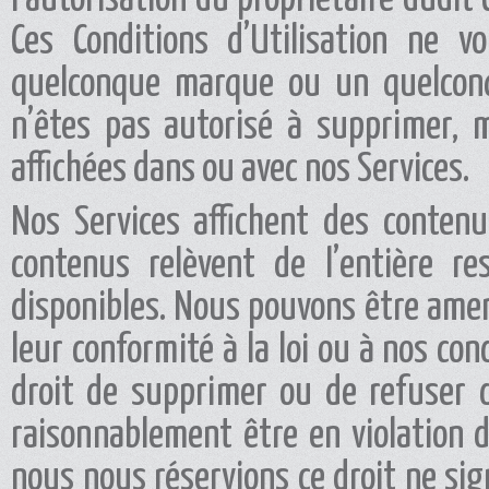
Ces Conditions d’Utilisation ne v
quelconque marque ou un quelconq
n’êtes pas autorisé à supprimer, m
affichées dans ou avec nos Services.
Nos Services affichent des conten
contenus relèvent de l’entière re
disponibles. Nous pouvons être amené
leur conformité à la loi ou à nos con
droit de supprimer ou de refuser 
raisonnablement être en violation d
nous nous réservions ce droit ne sig