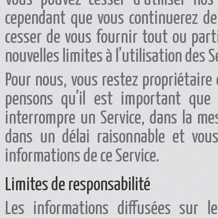
cependant que vous continuerez de l
cesser de vous fournir tout ou parti
nouvelles limites à l’utilisation des 
Pour nous, vous restez propriétaire
pensons qu’il est important que 
interrompre un Service, dans la me
dans un délai raisonnable et vous
informations de ce Service.
Limites de responsabilité
Les informations diffusées sur l