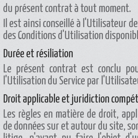
du présent contrat à tout moment.
Il est ainsi conseillé à l'Utilisateur
des Conditions d'Utilisation disponible
Durée et résiliation
Le présent contrat est conclu p
l'Utilisation du Service par l'Utilisate
Droit applicable et juridiction compé
Les règles en matière de droit, app
de données sur et autour du site, son