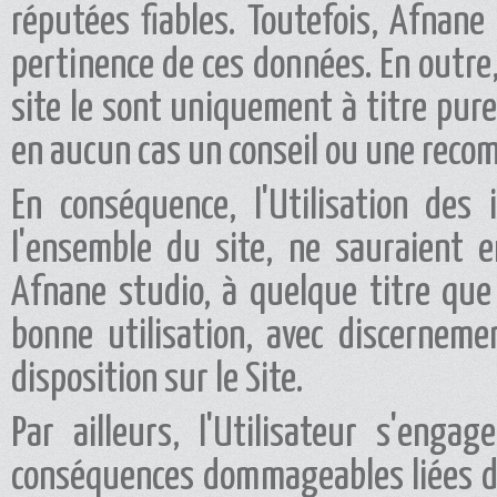
réputées fiables. Toutefois, Afnane
pertinence de ces données. En outre,
site le sont uniquement à titre pur
en aucun cas un conseil ou une reco
En conséquence, l'Utilisation des
l'ensemble du site, ne sauraient 
Afnane studio, à quelque titre que c
bonne utilisation, avec discerneme
disposition sur le Site.
Par ailleurs, l'Utilisateur s'eng
conséquences dommageables liées di