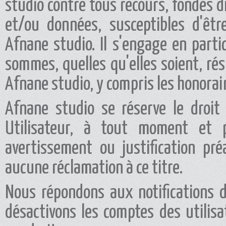
studio contre tous recours, fondés 
et/ou données, susceptibles d'êtr
Afnane studio. Il s'engage en parti
sommes, quelles qu'elles soient, rés
Afnane studio, y compris les honoraire
Afnane studio se réserve le droi
Utilisateur, à tout moment et 
avertissement ou justification préa
aucune réclamation à ce titre.
Nous répondons aux notifications d
désactivons les comptes des utilisa