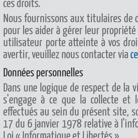
ces droits.
Nous fournissons aux titulaires de d
pour les aider à gérer leur propriété
utilisateur porte atteinte à vos dr
avertir, veuillez nous contacter via
ce
Données personnelles
Dans une logique de respect de la vi
s'engage à ce que la collecte et l
effectués au sein du présent site, s
17 du 6 janvier 1978 relative à l'inf
Loi « Informatique et Libertés ».