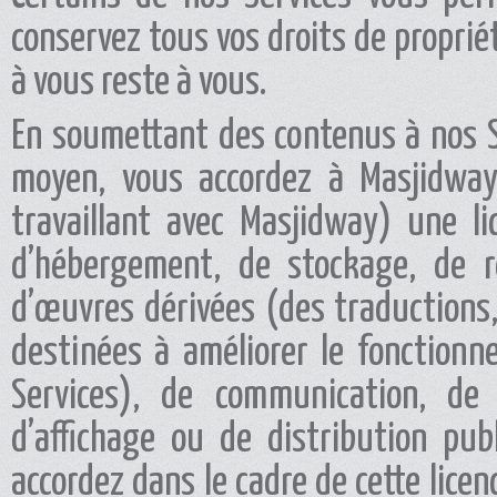
conservez tous vos droits de propriét
à vous reste à vous.
En soumettant des contenus à nos S
moyen, vous accordez à Masjidwa
travaillant avec Masjidway) une lic
d’hébergement, de stockage, de re
d’œuvres dérivées (des traductions,
destinées à améliorer le fonctionn
Services), de communication, de 
d’affichage ou de distribution pub
accordez dans le cadre de cette licen