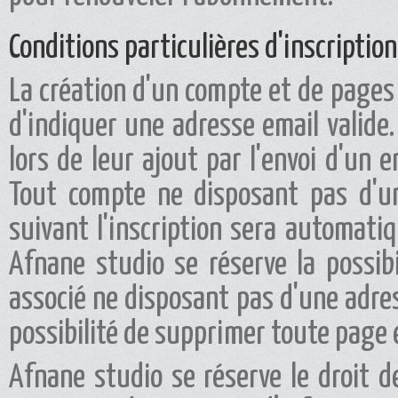
Conditions particulières d'inscription
La création d'un compte et de pages 
d'indiquer une adresse email valide.
lors de leur ajout par l'envoi d'un e
Tout compte ne disposant pas d'un
suivant l'inscription sera automati
Afnane studio se réserve la possib
associé ne disposant pas d'une adres
possibilité de supprimer toute page e
Afnane studio se réserve le droit 