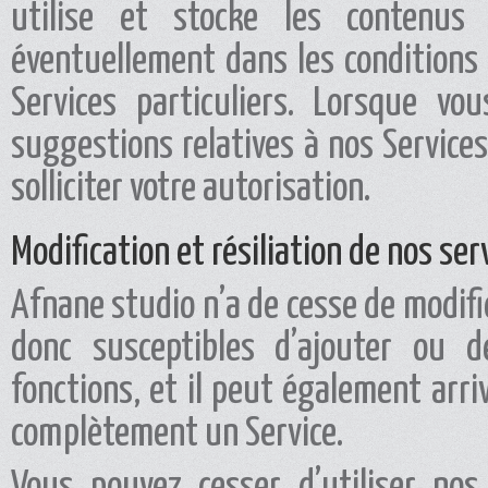
utilise et stocke les contenus 
éventuellement dans les conditions d
Services particuliers. Lorsque v
suggestions relatives à nos Services
solliciter votre autorisation.
Modification et résiliation de nos ser
Afnane studio n’a de cesse de modifi
donc susceptibles d’ajouter ou 
fonctions, et il peut également arr
complètement un Service.
Vous pouvez cesser d’utiliser no