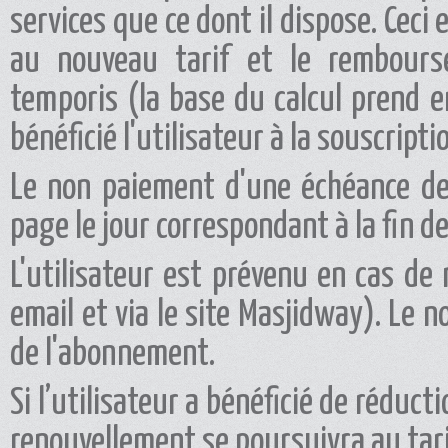
services que ce dont il dispose. Cec
au nouveau tarif et le rembours
temporis (la base du calcul prend e
bénéficié l'utilisateur à la souscrip
Le non paiement d'une échéance de 
page le jour correspondant à la fin d
L'utilisateur est prévenu en cas de
email et via le site Masjidway). Le 
de l'abonnement.
Si l’utilisateur a bénéficié de réduct
renouvellement se poursuivra au tar