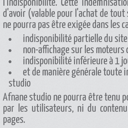
l'indisponibilité. Cette indemnisa
d'avoir (valable pour l'achat de tou
ne pourra pas être exigée dans les ca
indisponibilité partielle du site
non-affichage sur les moteurs 
indisponibilité inférieure à 1 j
et de manière générale toute i
studio
Afnane studio ne pourra être tenu p
par les utilisateurs, ni du conten
pages.