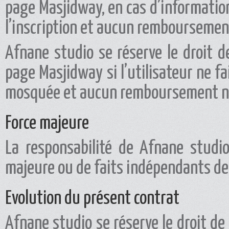
page Masjidway, en cas d’information
l’inscription et aucun remboursement 
Afnane studio se réserve le droit 
page Masjidway si l’utilisateur ne f
mosquée et aucun remboursement ne p
Force majeure
La responsabilité de Afnane studi
majeure ou de faits indépendants de 
Evolution du présent contrat
Afnane studio se réserve le droit de