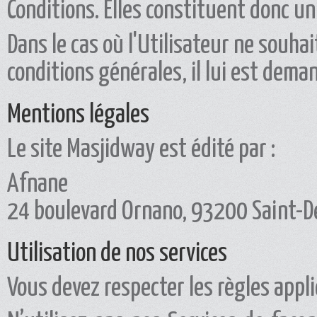
Conditions. Elles constituent donc un 
Dans le cas où l'Utilisateur ne souha
conditions générales, il lui est dema
Mentions légales
Le site Masjidway est édité par :
Afnane
24 boulevard Ornano, 93200 Saint-De
Utilisation de nos services
Vous devez respecter les règles appli