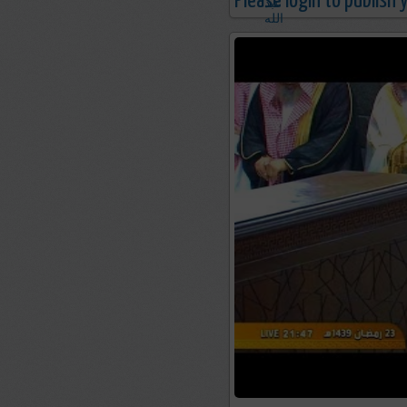
Please login to publish