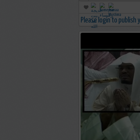
Please login to publish