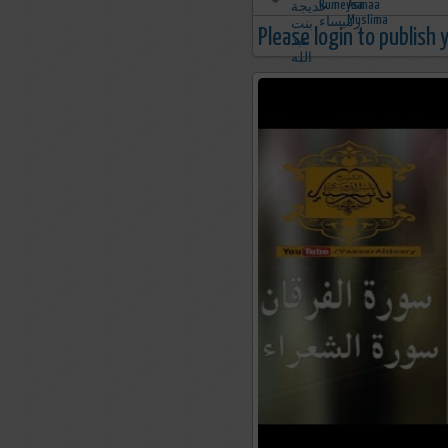
Please login to publish