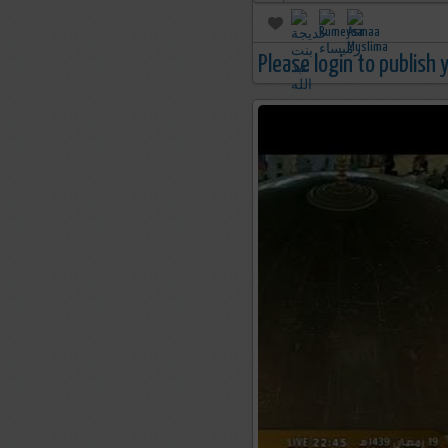
Please login to publish