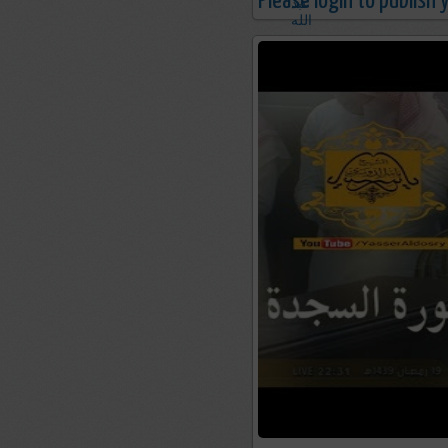
Please login to publish